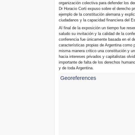
organización colectiva para defender los de
Dr Horacio Corti expuso sobre el derecho 
ejemplo de la constitución alemana y expli
ciudadanos y la capacidad financiera del E
Al final de la exposición un tiempo fue res
saludo su invitación y la calidad de la con
conferencia fue únicamente basada en el d
características propias de Argentina como p
misma manera critico una constitución y u
hacia intereses privados y capitalistas olvid
importante de falta de los derechos humano
y de toda Argentina.
Georeferences