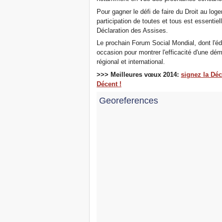
Pour gagner le défi de faire du Droit au log
participation de toutes et tous est essentie
Déclaration des Assises.
Le prochain Forum Social Mondial, dont l'éd
occasion pour montrer l'efficacité d'une dém
régional et international.
>>> Meilleures vœux 2014:
signez la Dé
Décent !
Georeferences