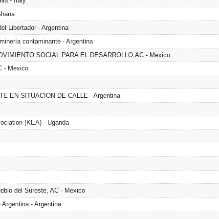
ia - Italy
Ghana
el Libertador - Argentina
 minería contaminante - Argentina
VIMIENTO SOCIAL PARA EL DESARROLLO,AC - Mexico
 - Mexico
 EN SITUACION DE CALLE - Argentina
ociation (KEA) - Uganda
eblo del Sureste, AC - Mexico
Argentina - Argentina