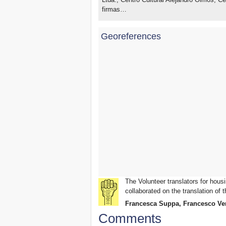
firmas…
Georeferences
The Volunteer translators for housi
collaborated on the translation of t
Francesca Suppa, Francesco Ve
Comments