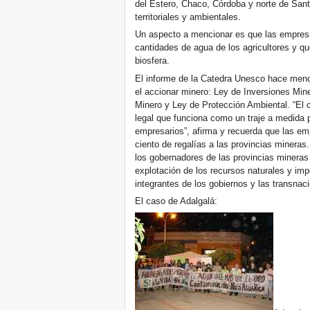
del Estero, Chaco, Córdoba y norte de Sant
territoriales y ambientales.
Un aspecto a mencionar es que las empresa
cantidades de agua de los agricultores y q
biosfera.
El informe de la Catedra Unesco hace menció
el accionar minero: Ley de Inversiones Min
Minero y Ley de Protección Ambiental. “El
legal que funciona como un traje a medida p
empresarios”, afirma y recuerda que las e
ciento de regalías a las provincias mineras
los gobernadores de las provincias mineras
explotación de los recursos naturales y im
integrantes de los gobiernos y las transnac
El caso de Adalgalá: