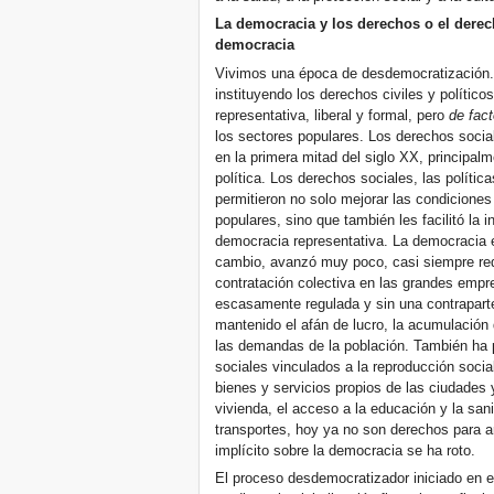
La democracia y los derechos o el derec
democracia
Vivimos una época de desdemocratización. A
instituyendo los derechos civiles y políti
representativa, liberal y formal, pero
de fac
los sectores populares. Los derechos soci
en la primera mitad del siglo XX, principalm
política. Los derechos sociales, las polític
permitieron no solo mejorar las condiciones
populares, sino que también les facilitó la in
democracia representativa. La democracia e
cambio, avanzó muy poco, casi siempre redu
contratación colectiva en las grandes empre
escasamente regulada y sin una contrapart
mantenido el afán de lucro, la acumulación 
las demandas de la población. También ha 
sociales vinculados a la reproducción socia
bienes y servicios propios de las ciudade
vivienda, el acceso a la educación y la sani
transportes, hoy ya no son derechos para a
implícito sobre la democracia se ha roto.
El proceso desdemocratizador iniciado en el