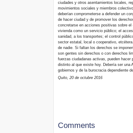
ciudades y otros asentamientos locales, re
movimientos sociales y miembros colectivo
deberían comprometerse a defender un conj
de hacer ciudad y de promover los derechos
concretarse en acciones positivas sobre el c
vivienda como un servicio público; el acces
sanidad, a los transportes; el control públi
sector estatal, local o cooperativo, etcéte
de nadie. Si faltan los derechos se imponen
son gentes sin derechos o con derechos lim
fuerzas ciudadanas activas, pueden hacer p
distinto al que existe hoy. Debería ser una
gobiernos y de la burocracia dependiente de
Quito, 20 de octubre 2016
Comments