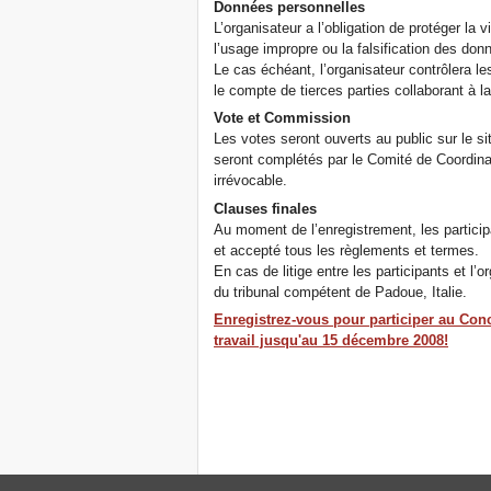
Données personnelles
L’organisateur a l’obligation de protéger la v
l’usage impropre ou la falsification des don
Le cas échéant, l’organisateur contrôlera l
le compte de tierces parties collaborant à l
Vote et Commission
Les votes seront ouverts au public sur le s
seront complétés par le Comité de Coordinati
irrévocable.
Clauses finales
Au moment de l’enregistrement, les particip
et accepté tous les règlements et termes.
En cas de litige entre les participants et l’o
du tribunal compétent de Padoue, Italie.
Enregistrez-vous pour participer au Conc
travail jusqu'au 15 décembre 2008!