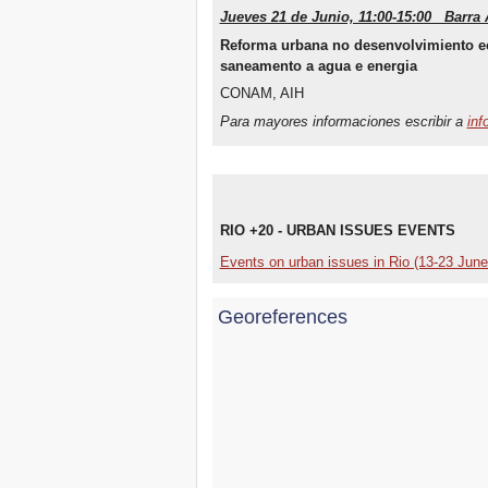
Jueves 21 de Junio, 11:00-15:00 Barra 
Reforma urbana no desenvolvimiento ec
saneamento a agua e energia
CONAM, AIH
Para mayores informaciones escribir a
inf
RIO +20 - URBAN ISSUES EVENTS
Events on urban issues in Rio (13-23 June
Georeferences